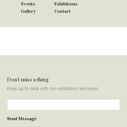
Events
Exhibitions
Gallery
Contact
Don’t miss a thing
Keep up to date with our exhibitions and news