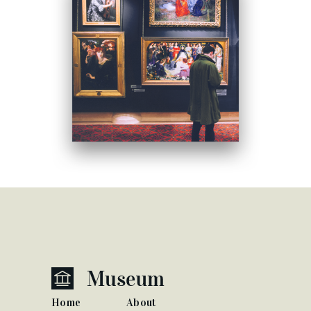
Home
About